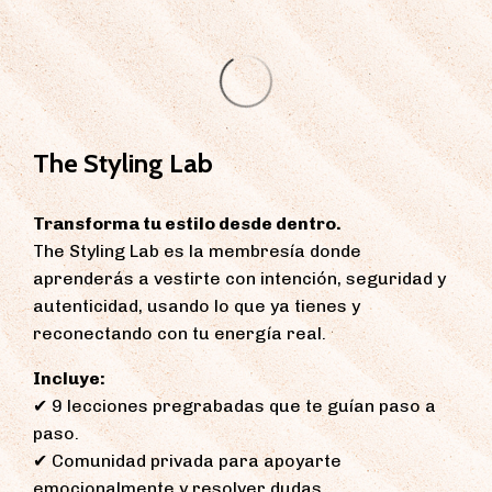
The Styling Lab
Transforma tu estilo desde dentro.
The Styling Lab es la membresía donde
aprenderás a vestirte con intención, seguridad y
autenticidad, usando lo que ya tienes y
reconectando con tu energía real.
Incluye:
✔ 9 lecciones pregrabadas que te guían paso a
paso.
✔ Comunidad privada para apoyarte
emocionalmente y resolver dudas.