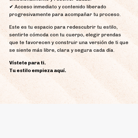
✔ Acceso inmediato y contenido liberado
progresivamente para acompañar tu proceso.
Este es tu espacio para redescubrir tu estilo,
sentirte cómoda con tu cuerpo, elegir prendas
que te favorecen y construir una versión de ti que
se siente más libre, clara y segura cada día.
Vístete para ti.
Tu estilo empieza aquí.