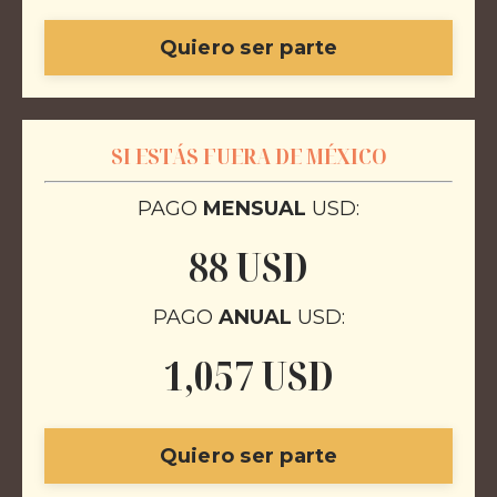
Quiero ser parte
SI ESTÁS FUERA DE MÉXICO
PAGO
MENSUAL
USD:
88 USD
PAGO
ANUAL
USD:
1,057 USD
Quiero ser parte