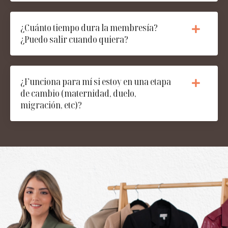
¿Cuánto tiempo dura la membresía?
¿Puedo salir cuando quiera?
¿Funciona para mí si estoy en una etapa
de cambio (maternidad, duelo,
migración, etc)?