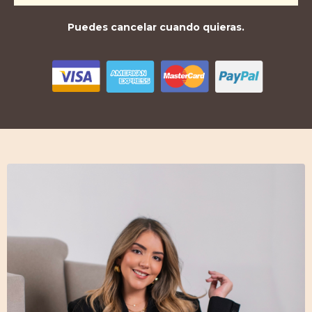
Puedes cancelar cuando quieras.