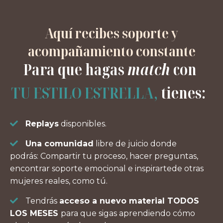
Aquí recibes soporte y
acompañamiento constante
Para que hagas
match
con
TU ESTILO ESTRELLA,
tienes:
Replays
disponibles.
Una comunidad
libre de juicio donde
podrás:
Compartir tu proceso, hacer preguntas,
encontrar soporte emocional e inspirartede otras
mujeres reales, como tú.
Tendrás
acceso a nuevo material TODOS
LOS MESES
para que sigas aprendiendo cómo