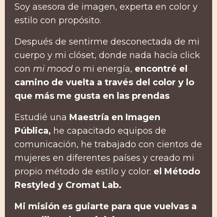
Soy asesora de imagen, experta en color y
estilo con propósito.
Después de sentirme desconectada de mi
cuerpo y mi clóset, donde nada hacía click
con
mi mood
o mi energía,
encontré el
camino de vuelta a través del color y lo
que más me gusta en las prendas
Estudié una
Maestría en Imagen
Pública,
he capacitado equipos de
comunicación, he trabajado con cientos de
mujeres en diferentes países y creado mi
propio método de estilo y color:
el Método
Restyled y Cromat Lab.
Mi misión es guiarte para que vuelvas a