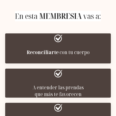
En esta
MEMBRESIA
vas a:
Reconciliarte
con tu cuerpo
A entender las prendas
que más te favorecen