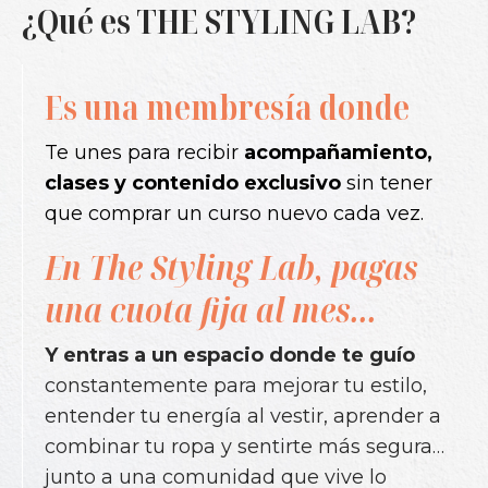
¿Qué es THE STYLING LAB?
Es una membresía donde
Te unes para recibir
acompañamiento,
clases y contenido exclusivo
sin tener
que comprar un curso nuevo cada vez.
En The Styling Lab, pagas
una cuota fija al mes...
Y entras a un espacio donde
te guío
constantemente para mejorar tu estilo,
entender tu energía al vestir,
aprender a
combinar tu ropa y sentirte más segura…
junto a una comunidad que vive lo