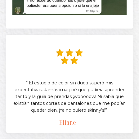
“ El estudio de color sin duda superó mis
expectativas. Jamás imaginé que pudiera aprender
tanto y la guía de prendas ¡wooooow! Ni sabía que
existían tantos cortes de pantalones que me podían
quedar bien. ¡Ya no quiero skinny’s!”
Eliane -