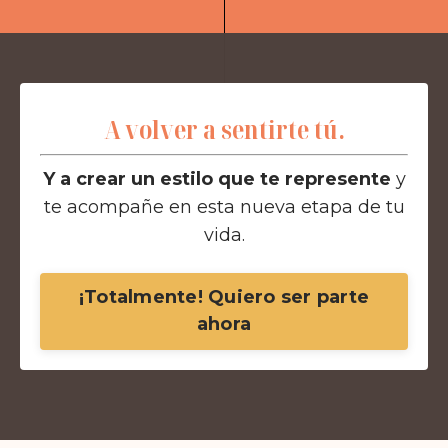
A volver a sentirte tú.
Y a crear un estilo que te represente
y
te acompañe en esta nueva etapa de tu
vida.
¡Totalmente! Quiero ser parte
ahora