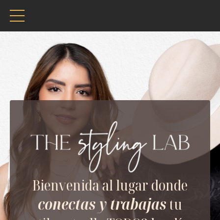
Bienvenida al lugar donde
conectas
y trabajas
tu