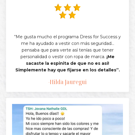
“Me gusta mucho el programa Dress for Success y
me ha ayudado a vestir con más seguridad...
pensaba que para verte así tenías que tener
personalidad o vestir con ropa de marca.
¡Me
sacaste la espinita de que no es así!
Simplemente hay que fijarse en los detalles”.
-Hilda Jauregui